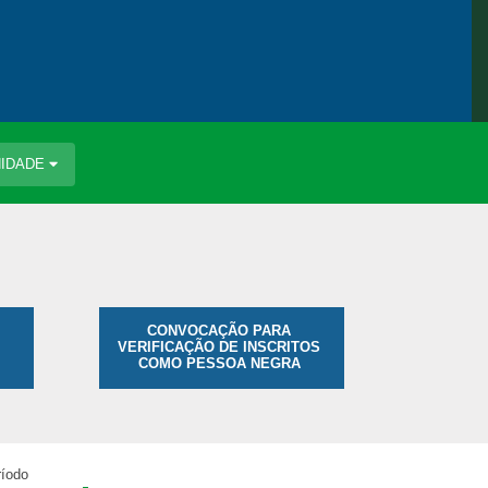
IDADE
CONVOCAÇÃO PARA
VERIFICAÇÃO DE INSCRITOS
COMO PESSOA NEGRA
ríodo