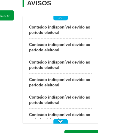
AVISOS
ias ››
Conteúdo indisponível devido ao
período eleitoral
Conteúdo indisponível devido ao
período eleitoral
Conteúdo indisponível devido ao
período eleitoral
Conteúdo indisponível devido ao
período eleitoral
Conteúdo indisponível devido ao
período eleitoral
Conteúdo indisponível devido ao
período eleitoral
Conteúdo indisponível devido ao