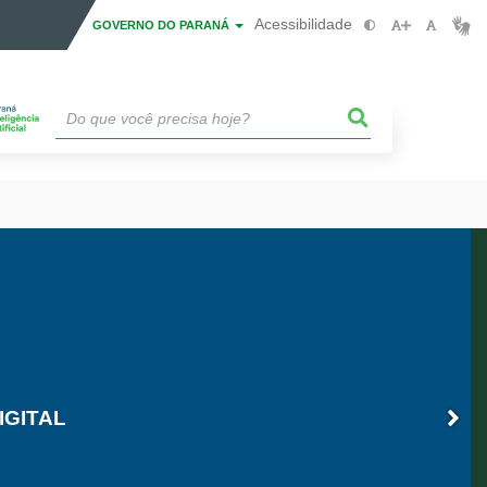
Acessibilidade
GOVERNO DO PARANÁ
IGITAL