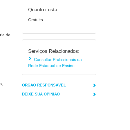
Quanto custa:
Gratuito
ria de
Serviços Relacionados:
Consultar Profissionais da
Rede Estadual de Ensino
s,
ÓRGÃO RESPONSÁVEL
DEIXE SUA OPINIÃO