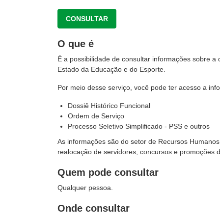
CONSULTAR
O que é
É a possibilidade de consultar informações sobre a 
Estado da Educação e do Esporte.
Por meio desse serviço, você pode ter acesso a inf
Dossiê Histórico Funcional
Ordem de Serviço
Processo Seletivo Simplificado - PSS e outros
As informações são do setor de Recursos Humanos q
realocação de servidores, concursos e promoções d
Quem pode consultar
Qualquer pessoa.
Onde consultar