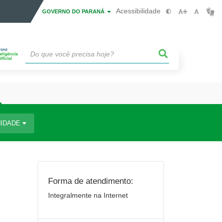
Acessibilidade
GOVERNO DO PARANÁ
IDADE
Forma de atendimento:
Integralmente na Internet