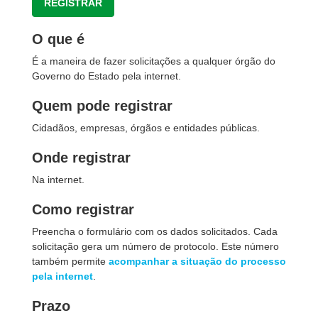
REGISTRAR
O que é
É a maneira de fazer solicitações a qualquer órgão do
Governo do Estado pela internet.
Quem pode registrar
Cidadãos, empresas, órgãos e entidades públicas.
Onde registrar
Na internet.
Como registrar
Preencha o formulário com os dados solicitados. Cada
solicitação gera um número de protocolo. Este número
também permite
acompanhar a situação do processo
pela internet
.
Prazo