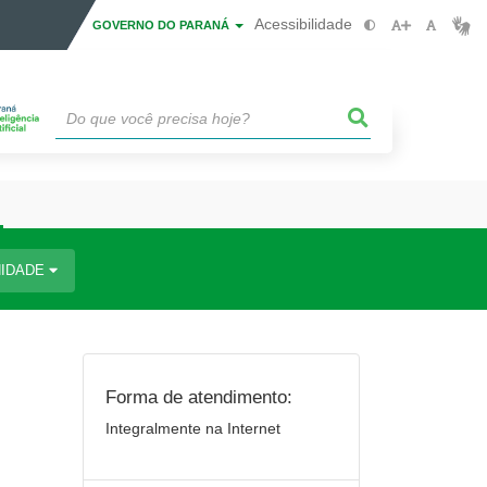
Acessibilidade
GOVERNO DO PARANÁ
IDADE
Forma de atendimento:
Integralmente na Internet