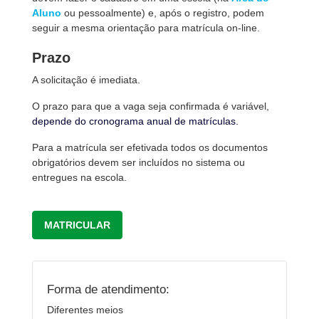
Aluno
ou pessoalmente) e, após o registro, podem
seguir a mesma orientação para matrícula on-line.
Prazo
A solicitação é imediata.
O prazo para que a vaga seja confirmada é variável,
depende do cronograma anual de matrículas.
Para a matrícula ser efetivada todos os documentos
obrigatórios devem ser incluídos no sistema ou
entregues na escola.
MATRICULAR
Forma de atendimento:
Diferentes meios