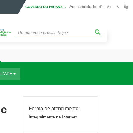
Acessibilidade
GOVERNO DO PARANÁ
IDADE
 e
Forma de atendimento:
Integralmente na Internet