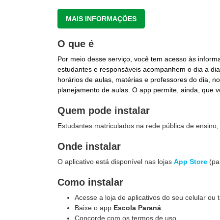
MAIS INFORMAÇÕES
O que é
Por meio desse serviço, você tem acesso às informa
estudantes e responsáveis acompanhem o dia a dia 
horários de aulas, matérias e professores do dia, no
planejamento de aulas. O app permite, ainda, que v
Quem pode instalar
Estudantes matriculados na rede pública de ensino,
Onde instalar
O aplicativo está disponível nas lojas
App Store
(pa
Como instalar
Acesse a loja de aplicativos do seu celular ou t
Baixe o app
Escola Paraná
Concorde com os termos de uso