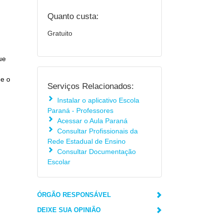
Quanto custa:
Gratuito
ue
 e o
Serviços Relacionados:
Instalar o aplicativo Escola
Paraná - Professores
Acessar o Aula Paraná
Consultar Profissionais da
Rede Estadual de Ensino
Consultar Documentação
Escolar
ÓRGÃO RESPONSÁVEL
DEIXE SUA OPINIÃO